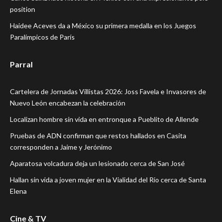
position
Haidee Aceves da a México su primera medalla en los Juegos
Paralímpicos de París
Parral
Cartelera de Jornadas Villistas 2026: Joss Favela e Invasores de
Nuevo León encabezan la celebración
Localizan hombre sin vida en entronque a Pueblito de Allende
Pruebas de ADN confirman que restos hallados en Casita
corresponden a Jaime y Jerónimo
Aparatosa volcadura deja un lesionado cerca de San José
Hallan sin vida a joven mujer en la Vialidad del Río cerca de Santa
Elena
Cine & TV