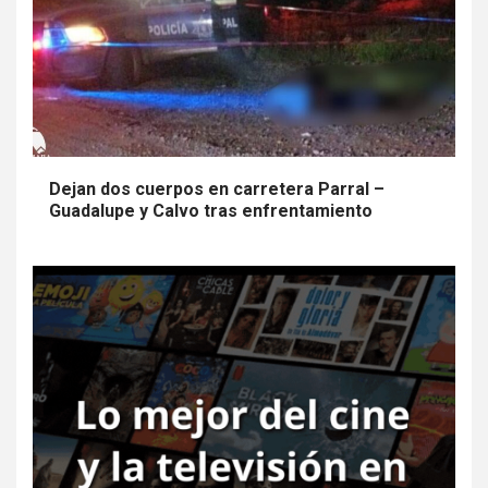
Dejan dos cuerpos en carretera Parral –
Guadalupe y Calvo tras enfrentamiento