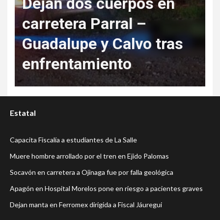
Dejan dos cuerpos en
carretera Parral –
Guadalupe y Calvo tras
enfrentamiento
Estatal
Capacita Fiscalía a estudiantes de La Salle
Muere hombre arrollado por el tren en Ejido Palomas
Socavón en carretera a Ojinaga fue por falla geológica
Apagón en Hospital Morelos pone en riesgo a pacientes graves
Dejan manta en Ferromex dirigida a Fiscal Jáuregui