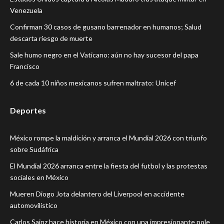
Venezuela
Confirman 30 casos de gusano barrenador en humanos; Salud
descarta riesgo de muerte
Sale humo negro en el Vaticano: aún no hay sucesor del papa
Francisco
6 de cada 10 niños mexicanos sufren maltrato: Unicef
Deportes
México rompe la maldición y arranca el Mundial 2026 con triunfo
sobre Sudáfrica
El Mundial 2026 arranca entre la fiesta del futbol y las protestas
sociales en México
Mueren Diogo Jota delantero del Liverpool en accidente
automovilístico
Carlos Sainz hace historia en México con una impresionante pole