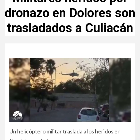
dronazo en Dolores son
trasladados a Culiacán
Un helicóptero militar traslada a los heridos en