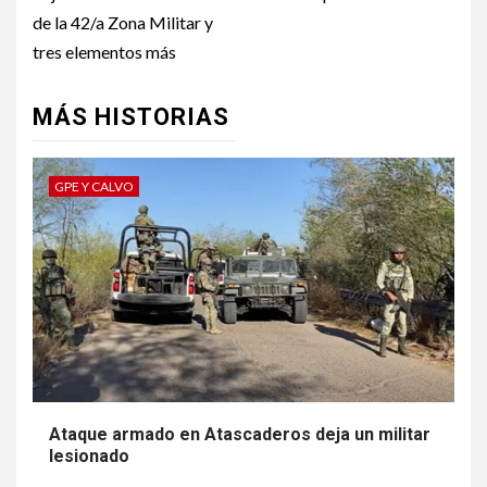
de la 42/a Zona Militar y
tres elementos más
MÁS HISTORIAS
GPE Y CALVO
Ataque armado en Atascaderos deja un militar
lesionado