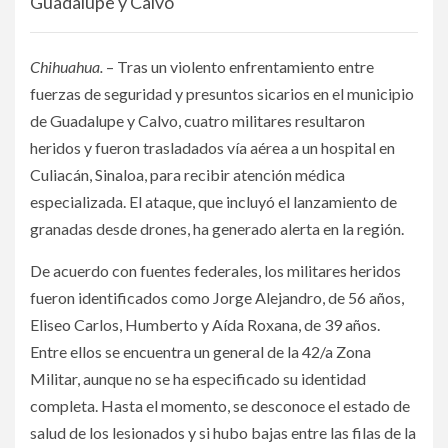
Guadalupe y Calvo
Chihuahua.
– Tras un violento enfrentamiento entre
fuerzas de seguridad y presuntos sicarios en el municipio
de Guadalupe y Calvo, cuatro militares resultaron
heridos y fueron trasladados vía aérea a un hospital en
Culiacán, Sinaloa, para recibir atención médica
especializada. El ataque, que incluyó el lanzamiento de
granadas desde drones, ha generado alerta en la región.
De acuerdo con fuentes federales, los militares heridos
fueron identificados como Jorge Alejandro, de 56 años,
Eliseo Carlos, Humberto y Aída Roxana, de 39 años.
Entre ellos se encuentra un general de la 42/a Zona
Militar, aunque no se ha especificado su identidad
completa. Hasta el momento, se desconoce el estado de
salud de los lesionados y si hubo bajas entre las filas de la