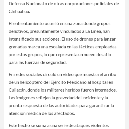
Defensa Nacional o de otras corporaciones policiales de
Chihuahua.
El enfrentamiento ocurrió en una zona donde grupos
delictivos, presuntamente vinculados a La Línea, han
intensificado sus acciones. El uso de drones para lanzar
granadas marca una escalada en las tácticas empleadas
por estos grupos, lo que representa un nuevo desafío
para las fuerzas de seguridad.
En redes sociales circuló un video que muestra el arribo
de un helicóptero del Ejército Mexicano al hospital en
Culiacán, donde los militares heridos fueron internados.
Las imágenes reflejan la gravedad del incidente y la
pronta respuesta de las autoridades para garantizar la
atención médica de los afectados.
Este hecho se suma a una serie de ataques violentos